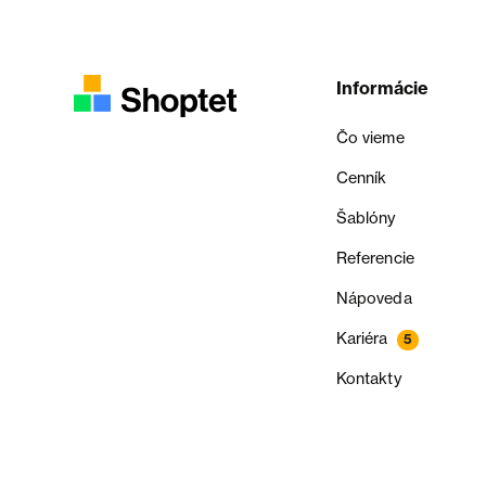
Informácie
Čo vieme
Cenník
Šablóny
Referencie
Nápoveda
Kariéra
5
Kontakty